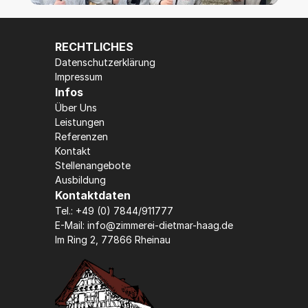
RECHTLICHES
Datenschutzerklärung
Impressum
Infos
Über Uns
Leistungen
Referenzen
Kontakt
Stellenangebote
Ausbildung
Kontaktdaten
Tel.: 
+49 (0) 7844/911777
E-Mail: info@zimmerei-dietmar-haag.de
Im Ring 2, 77866 Rheinau