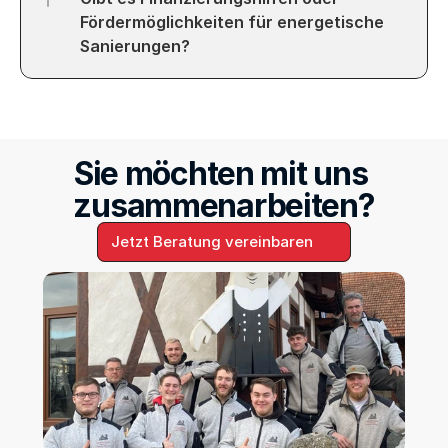
Fördermöglichkeiten für energetische 
Sanierungen?
Sie möchten mit uns 
zusammenarbeiten?
Jetzt Beratung vereinbaren