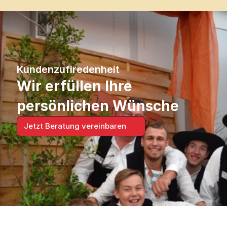
Kundenzufiredenheit
Wir erfüllen Ihre 
persönlichen Wünsche
Jetzt Beratung vereinbaren