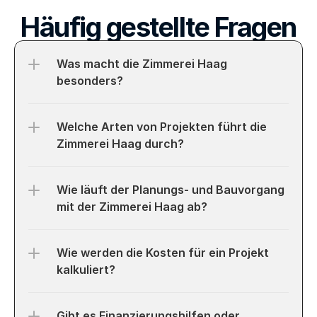
Häufig gestellte Fragen
Was macht die Zimmerei Haag 
Welche Arten von Projekten führt die 
Zimmerei Haag durch?
Wie läuft der Planungs- und Bauvorgang 
mit der Zimmerei Haag ab?
Wie werden die Kosten für ein Projekt 
kalkuliert?
Gibt es Finanzierungshilfen oder 